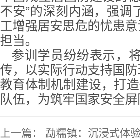
不安”的深刻内涵，强调
工增强居安思危的忧患意
担当。
参训学员纷纷表示，
传，以实际行动支持国防
教育体制机制建设，打造
队伍，为筑牢国家安全屏
上一篇：
勐糯镇：沉浸式体验