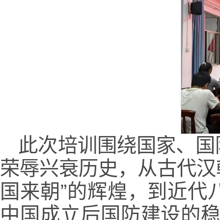
此次培训围绕国家、国
荣辱兴衰历史，从古代汉
国来朝”的辉煌，到近代
中国成立后国防建设的稳