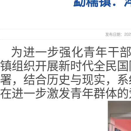
勐糯镇：
发布日期：2025
为进一步强化青年干部
镇组织开展新时代全民国
署，结合历史与现实，系
在进一步激发青年群体的