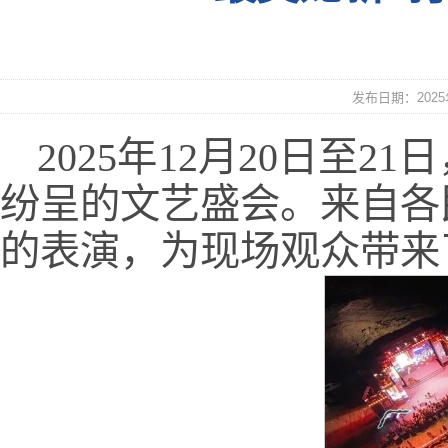
发布日期：2025年
2025年12月20日至
纷呈的文艺盛会。来自各
的表演，为现场观众带来