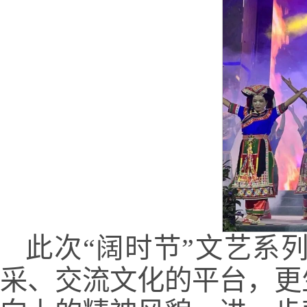
此次“阔时节”文艺系
采、交流文化的平台，更