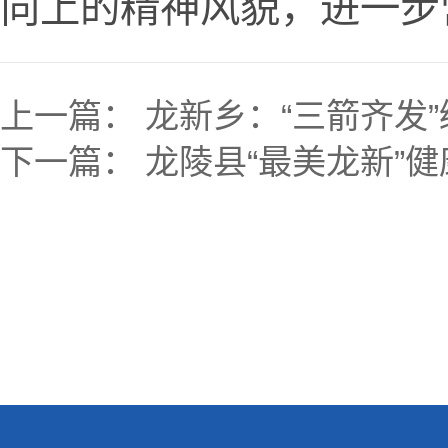
向上的精神风貌，进一步
上一篇：
龙新乡：“三箭齐发
下一篇：
龙陵县“最美龙新”