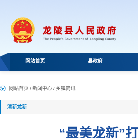
网站首页
县政府
网站首页
新闻中心
乡镇简讯
/
/
清新龙新
“最美龙新”