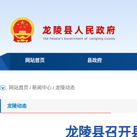
网站首页
县政府
网站首页
新闻中心
龙陵动态
/
/
龙陵动态
龙陵县召开