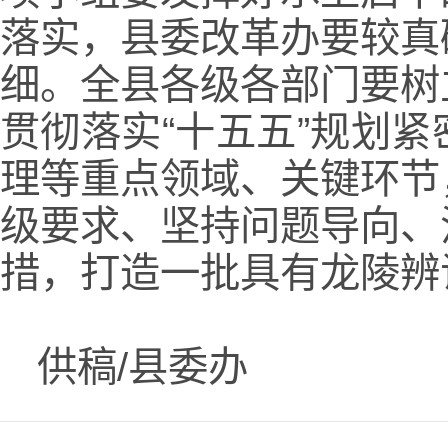
落实，县委改革办要较真
细。全县各级各部门要树
贯彻落实“十五五”规划
理等重点领域、关键环节
级要求、坚持问题导向、
措，打造一批具有龙陵辨
供稿/县委办