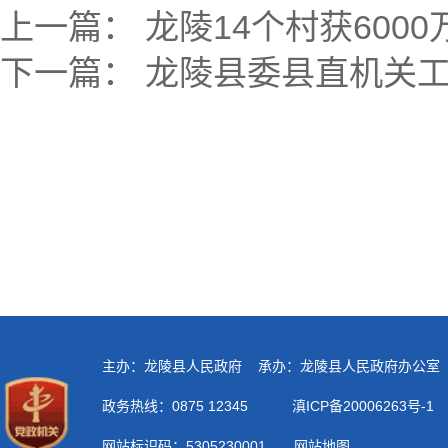
上一篇：
龙陵14个村获600
下一篇：
龙陵县委县直机关工