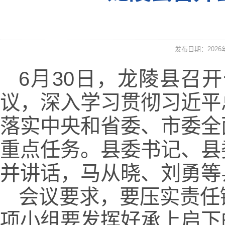
发布日期：2026年0
6月30日，龙陵县召
议，深入学习贯彻习近平
落实中央和省委、市委全
重点任务。县委书记、县
并讲话，马从晓、刘勇等
会议要求，要压实责任
项小组要发挥好承上启下