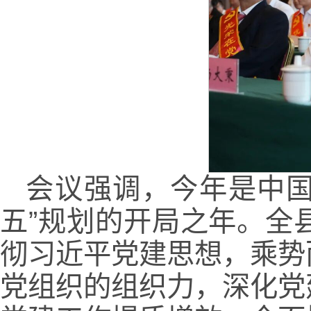
会议强调，今年是中国
五”规划的开局之年。全
彻习近平党建思想，乘势
党组织的组织力，深化党