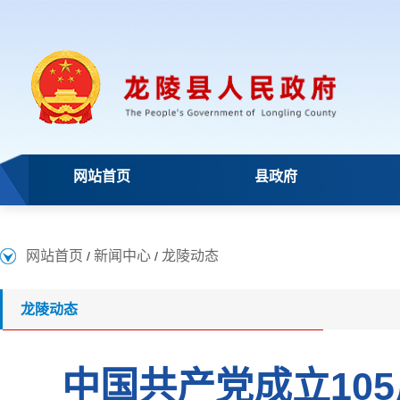
网站首页
县政府
网站首页
新闻中心
龙陵动态
/
/
龙陵动态
中国共产党成立10