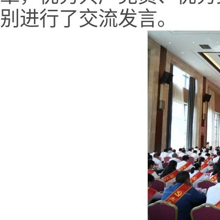
别进行了交流发言。