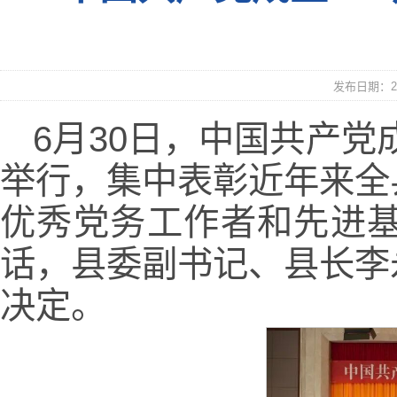
发布日期：20
6月30日，中国共产党
举行，集中表彰近年来全
优秀党务工作者和先进
话，县委副书记、县长李
决定。