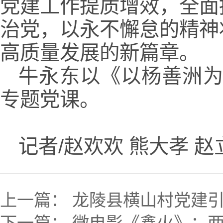
党建工作提质增效，全面
治党，以永不懈怠的精神
高质量发展的新篇章。
牛永东以《以杨善洲为
专题党课。
记者/赵欢欢 熊大孝 赵
上一篇：
龙陵县横山村党建引
下一篇：
微电影《鑫火》：