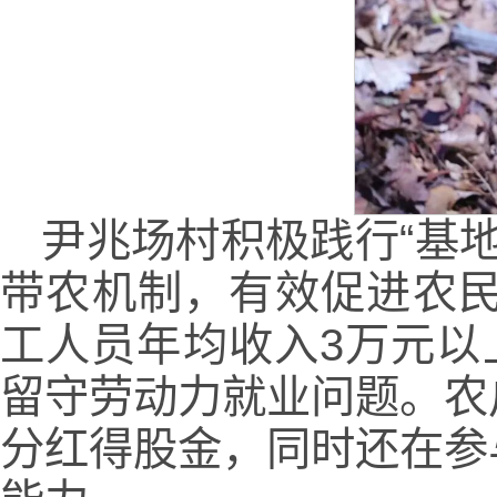
尹兆场村积极践行“基
带农机制，有效促进农民
工人员年均收入3万元以
留守劳动力就业问题。农
分红得股金，同时还在参