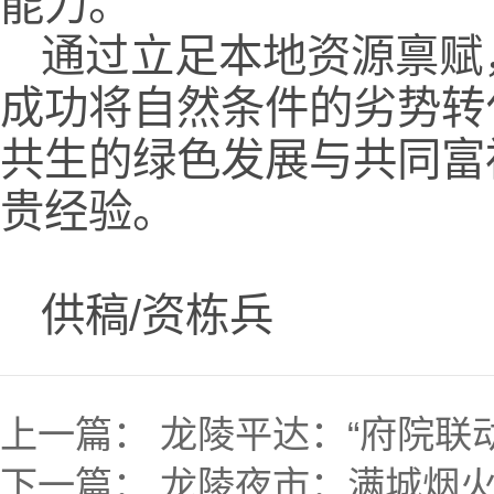
能力。
通过立足本地资源禀赋
成功将自然条件的劣势转
共生的绿色发展与共同富
贵经验。
供稿/资栋兵
上一篇：
龙陵平达：“府院联
下一篇：
龙陵夜市：满城烟