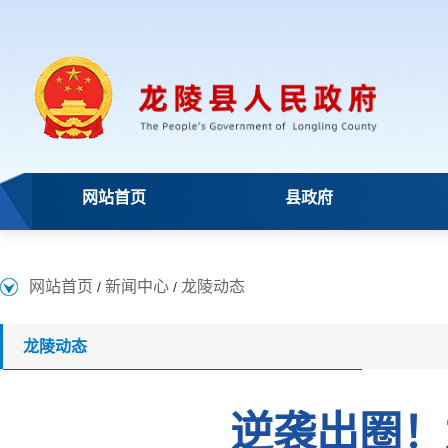
网站首页
县政府
网站首页
新闻中心
龙陵动态
/
/
龙陵动态
逆袭出圈！