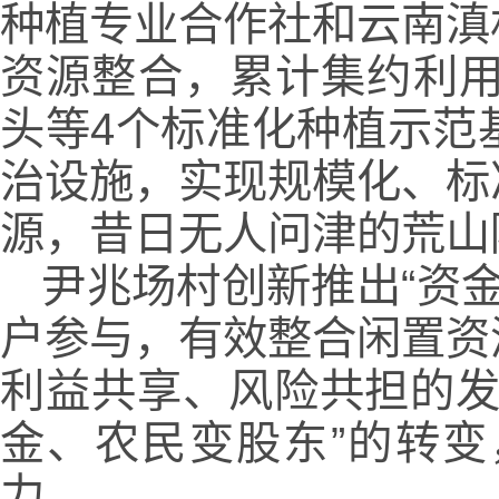
种植专业合作社和云南滇
资源整合，累计集约利用
头等4个标准化种植示范
治设施，实现规模化、标
源，昔日无人问津的荒山
尹兆场村创新推出“资
户参与，有效整合闲置资
利益共享、风险共担的发
金、农民变股东”的转
力。