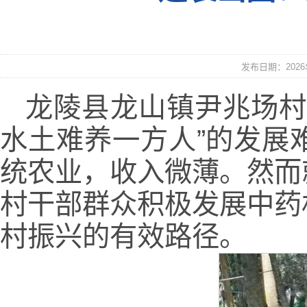
发布日期：2026年
龙陵县龙山镇尹兆场村
水土难养一方人”的发展
统农业，收入微薄。然而
村干部群众积极发展中药
村振兴的有效路径。