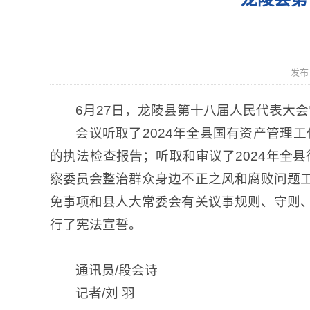
发布日
6月27日，龙陵县第十八届人民代表大
会议听取了2024年全县国有资产管理
的执法检查报告；听取和审议了2024年全
察委员会整治群众身边不正之风和腐败问题
免事项和县人大常委会有关议事规则、守则
行了宪法宣誓。
通讯员/段会诗
记者/刘 羽