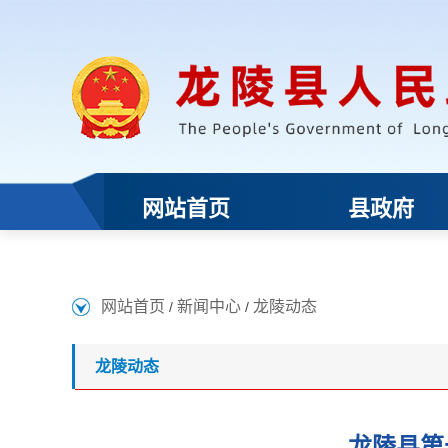
网站首页
新闻中心
龙陵动态
/
/
龙陵动态
龙陵县第