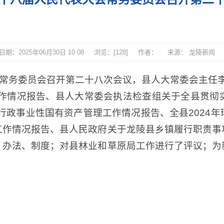
期：2025年06月30日 10:08
浏览：[
128
]
作者：
来源： 龙陵新闻
会常务委员会召开第二十八次会议，县人大常委会主任
工作情况报告、县人大常委会执法检查组关于全县贯
县行政事业性国有资产管理工作情况报告、全县2024
工作情况报告、县人民政府关于龙陵县乡镇履行职责事
、办法、制度；对县林业和草原局工作进行了评议；为