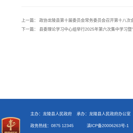
上一篇：
政协龙陵县第十届委员会常务委员会召开第十八次
下一篇：
县委理论学习中心组举行2025年第六次集中学习暨