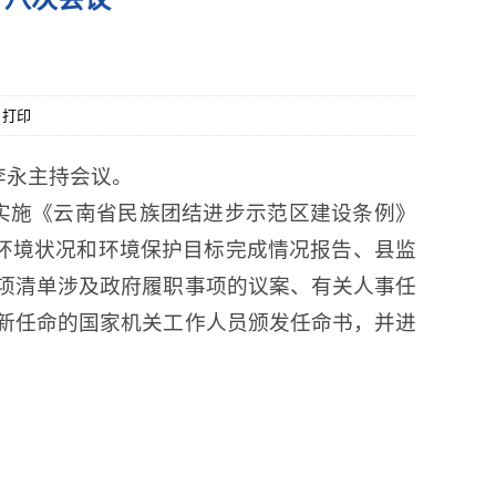
打印
李永主持会议。
彻实施《云南省民族团结进步示范区建设条例》
年环境状况和环境保护目标完成情况报告、县监
项清单涉及政府履职事项的议案、有关人事任
新任命的国家机关工作人员颁发任命书，并进