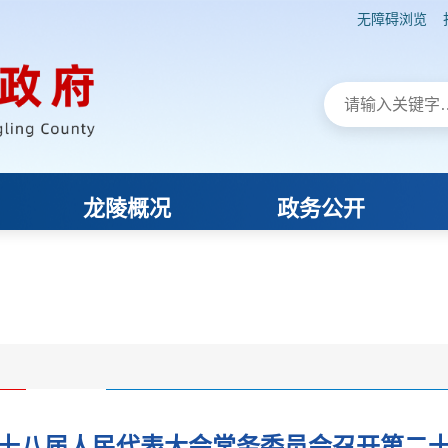
十八届人民代表大会常务委员会召开第二