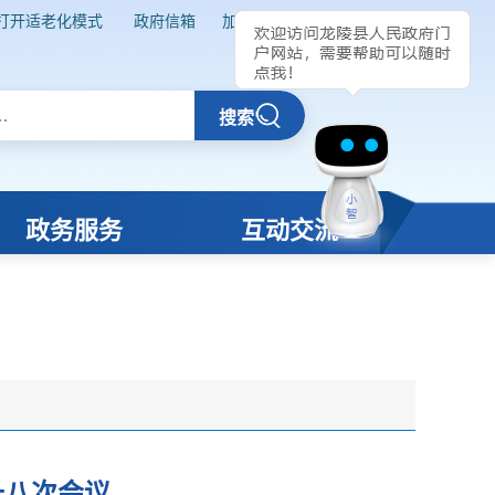
十八次会议