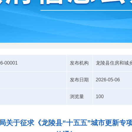
06-00001
发布机构
龙陵县住房和城
发布日期
2026-05-06
浏览量
100
局关于征求《龙陵县“十五五”城市更新专