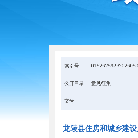
索引号
01526259-9/202605
公开目录
意见征集
文号
龙陵县住房和城乡建设