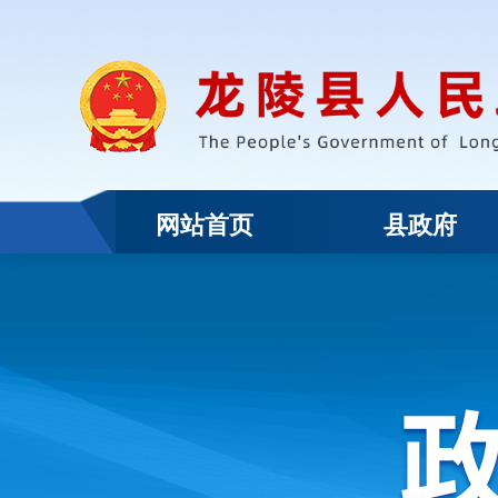
网站首页
县政府