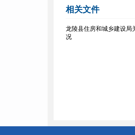
相关文件
龙陵县住房和城乡建设局
况