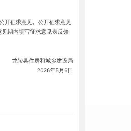
予公开征求意见。公开征求意见
求意见期内填写征求意见表反馈
龙陵县住房和城乡建设局
2026年5月6日