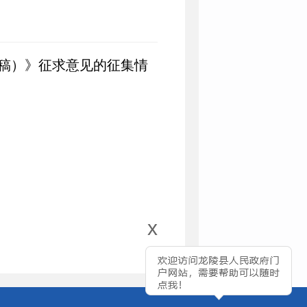
见稿）》征求意见的征集情
x