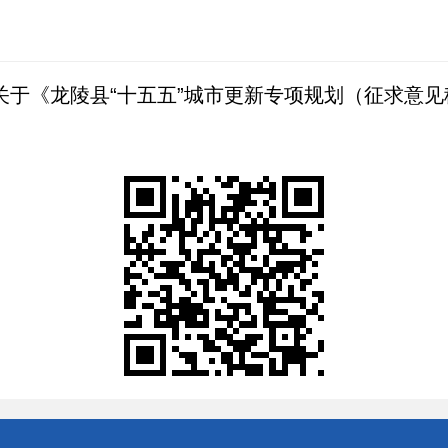
关于《龙陵县“十五五”城市更新专项规划（征求意