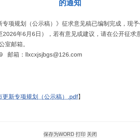
的通知
更新专项规划（公示稿）》征求意见稿已编制完成，现
7日至2026年6月6日），若有意见或建议，请在公开征
公室邮箱。
 邮箱：llxcxjsjbgs@126.com
市更新专项规划（公示稿）.pdf
】
】