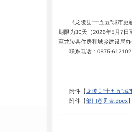
《龙陵县“十五五”城市
期限为30天（2026年5月
至龙陵县住房和城乡建设局办
联系电话：0875-6121029
附件【
龙陵县“十五五”城
附件【
部门意见表.docx