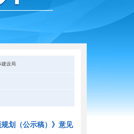
乡建设局
项规划（公示稿）》意见