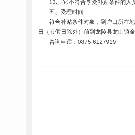
13.其它不符合享受补贴条件的人
五、受理时间
符合补贴条件对象，到户口所在地
日（节假日除外）前到龙陵县龙山镇金
咨询电话：0875-6127919