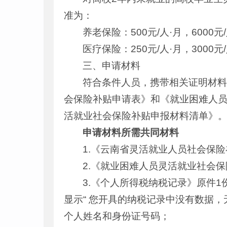
准为：
养老保险：500元/人·月，6000元
医疗保险：250元/人·月，3000元
三、申请材料
符合条件人员，携带相关证明材
会保险补贴申请表》和《就业困难人员
活就业社会保险补贴申报材料清单》
申请材料所需共同材料
1.《云南省灵活就业人员社会保
2.《就业困难人员灵活就业社会
3.《个人所得税纳税记录》原件
显示“ 您开具的纳税记录中没有数据
个人姓名和身份证号码；