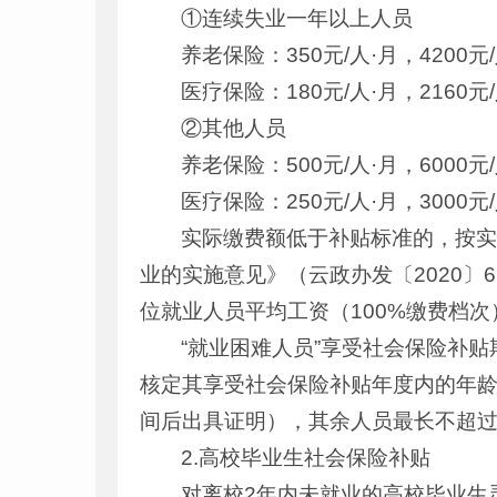
①连续失业一年以上人员
养老保险：350元/人·月，4200元
医疗保险：180元/人·月，2160元
②其他人员
养老保险：500元/人·月，6000元
医疗保险：250元/人·月，3000元
实际缴费额低于补贴标准的，按
业的实施意见》（云政办发〔2020
位就业人员平均工资（100%缴费档
“就业困难人员”享受社会保险补
核定其享受社会保险补贴年度内的年
间后出具证明），其余人员最长不超过
2.高校毕业生社会保险补贴
对离校2年内未就业的高校毕业生