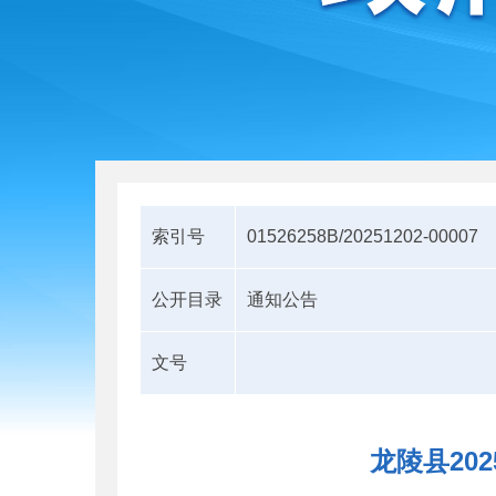
索引号
01526258B/20251202-00007
公开目录
通知公告
文号
龙陵县20