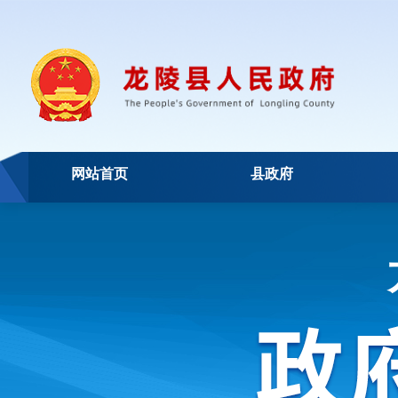
网站首页
县政府