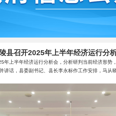
陵县召开2025年上半年经济运行分
2025年上半年经济运行分析会，分析研判当前经济形
并讲话，县委副书记、县长李永标作工作安排，马从