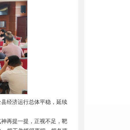
全县经济运行总体平稳，延续
气神再提一提，正视不足，靶