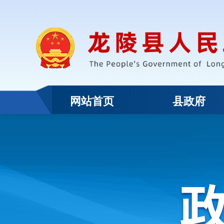
网站首页
县政府