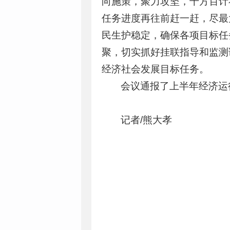
向施策，聚力攻坚，千方百计
任务进度再往前赶一赶，尽最
民生护稳定，确保各项目标任
聚，切实抓好挂联指导和监测
经济社会发展目标任务。
会议通报了上半年经济运
记者/熊大孝