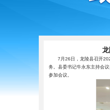
龙
7月26日，龙陵县召开
务。县委书记牛永东主持会议
参加会议。