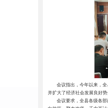
会议指出，今年以来，全
并扩大了经济社会发展良好势
会议要求，全县各级各部