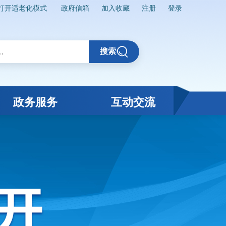
打开适老化模式
政府信箱
加入收藏
注册
登录
搜索
政务服务
互动交流