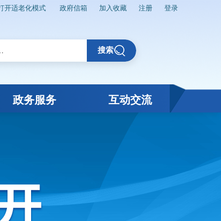
打开适老化模式
政府信箱
加入收藏
注册
登录
搜索
政务服务
互动交流