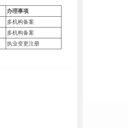
办理事项
多机构备案
多机构备案
执业变更注册