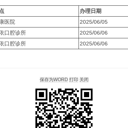
点
办理日期
康医院
2025/06/05
依口腔诊所
2025/06/06
依口腔诊所
2025/06/06