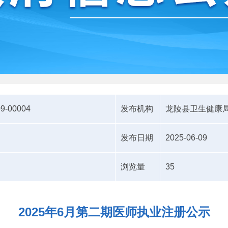
09-00004
发布机构
龙陵县卫生健康
发布日期
2025-06-09
浏览量
35
2025年6月第二期医师执业注册公示