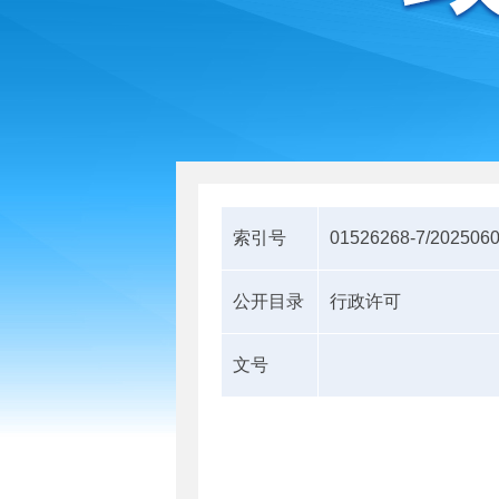
索引号
01526268-7/202506
公开目录
行政许可
文号