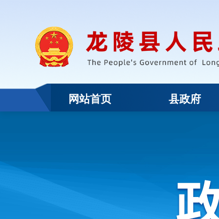
网站首页
县政府