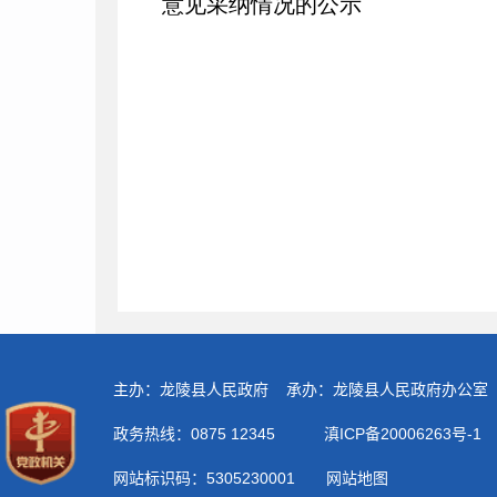
意见采纳情况的公示