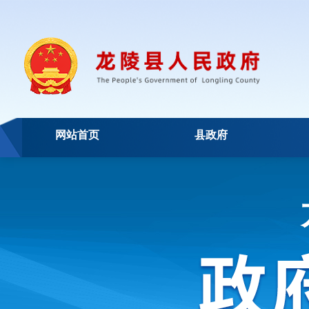
网站首页
县政府