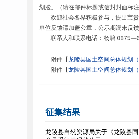
划股。（请在邮件标题或信封封面标注
欢迎社会各界积极参与，提出宝
单位反馈请加盖公章，公示期满未反
联系人和联系电话：杨碧 0875—61
附件【
龙陵县国土空间总体规划（2
附件【
龙陵县国土空间总体规划（20
征集结果
龙陵县自然资源局关于《龙陵县国土