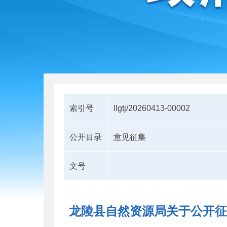
索引号
llgtj/20260413-00002
公开目录
意见征集
文号
龙陵县自然资源局关于公开征求