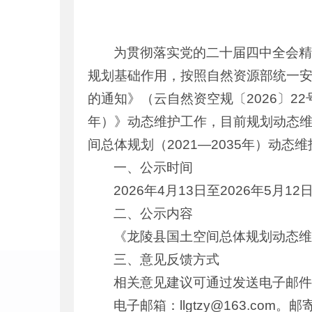
为贯彻落实党的二十届四中全会精
规划基础作用，按照自然资源部统一
的通知》（云自然资空规〔2026〕22
年）》动态维护工作，目前规划动态
间总体规划（2021—2035年）动
一、公示时间
2026年4月13日至2026年5月1
二、公示内容
《龙陵县国土空间总体规划动态维
三、意见反馈方式
相关意见建议可通过发送电子邮
电子邮箱：llgtzy@163.c