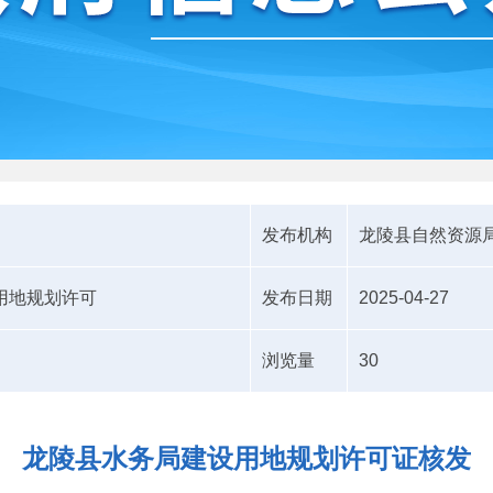
发布机构
龙陵县自然资源
用地规划许可
发布日期
2025-04-27
浏览量
30
龙陵县水务局建设用地规划许可证核发