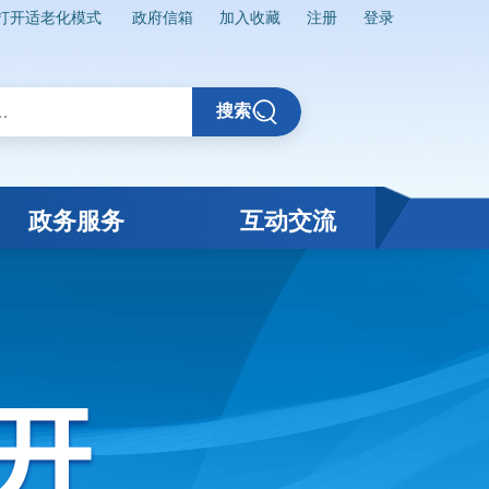
打开适老化模式
政府信箱
加入收藏
注册
登录
搜索
政务服务
互动交流