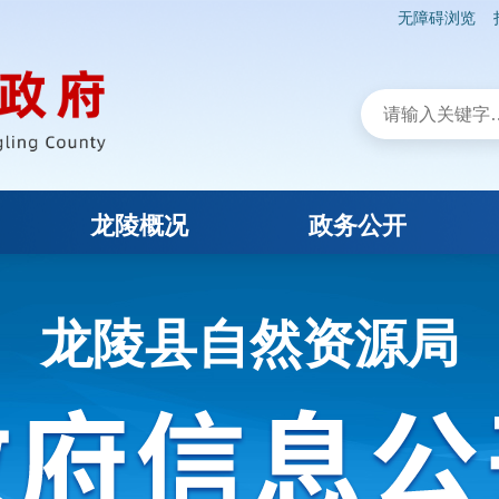
无障碍浏览
龙陵概况
政务公开
龙陵县自然资源局