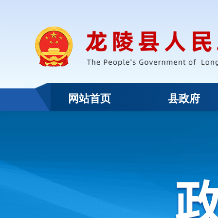
网站首页
县政府