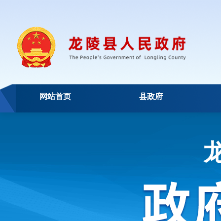
网站首页
县政府